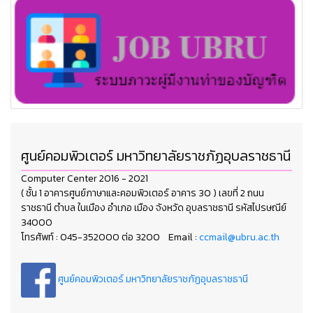
ศูนย์คอมพิวเตอร์ มหาวิทยาลัยราชภัฏอุบลราชธานี
Computer Center 2016 - 2021
( ชั้น 1 อาคารศูนย์ภาษาและคอมพิวเตอร์ อาคาร 30 ) เลขที่ 2 ถนน
ราชธานี ตำบล ในเมือง อำเภอ เมือง จังหวัด อุบลราชธานี รหัสไปรษณีย์
34000
โทรศัพท์ : 045-352000 ต่อ 3200 Email :
ccmail@ubru.ac.th
ศูนย์คอมพิวเตอร์ มหาวิทยาลัยราชภัฏอุบลราชธานี