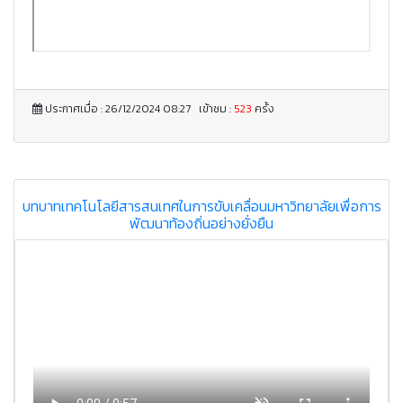
ประกาศเมื่อ : 26/12/2024 08:27 เข้าชม :
523
ครั้ง
บทบาทเทคโนโลยีสารสนเทศในการขับเคลื่อนมหาวิทยาลัยเพื่อการ
พัฒนาท้องถิ่นอย่างยั่งยืน