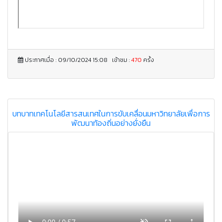
ประกาศเมื่อ : 09/10/2024 15:08 เข้าชม :
470
ครั้ง
บทบาทเทคโนโลยีสารสนเทศในการขับเคลื่อนมหาวิทยาลัยเพื่อการ
พัฒนาท้องถิ่นอย่างยั่งยืน