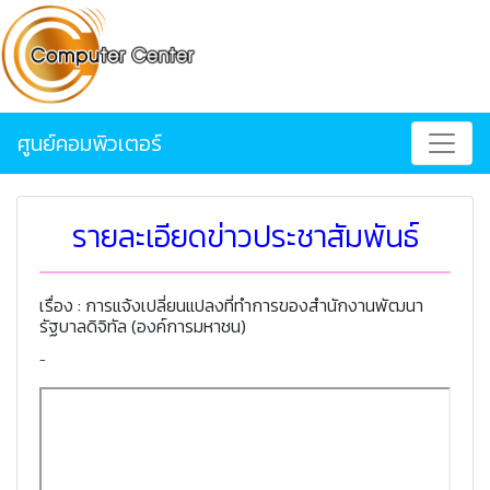
ศูนย์คอมพิวเตอร์
รายละเอียดข่าวประชาสัมพันธ์
เรื่อง : การแจ้งเปลี่ยนแปลงที่ทำการของสำนักงานพัฒนา
รัฐบาลดิจิทัล (องค์การมหาชน)
-