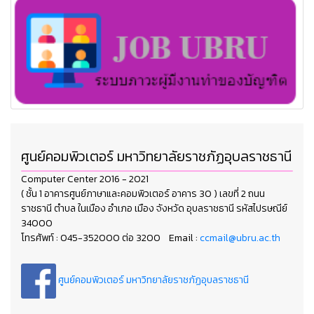
ศูนย์คอมพิวเตอร์ มหาวิทยาลัยราชภัฏอุบลราชธานี
Computer Center 2016 - 2021
( ชั้น 1 อาคารศูนย์ภาษาและคอมพิวเตอร์ อาคาร 30 ) เลขที่ 2 ถนน
ราชธานี ตำบล ในเมือง อำเภอ เมือง จังหวัด อุบลราชธานี รหัสไปรษณีย์
34000
โทรศัพท์ : 045-352000 ต่อ 3200 Email :
ccmail@ubru.ac.th
ศูนย์คอมพิวเตอร์ มหาวิทยาลัยราชภัฏอุบลราชธานี