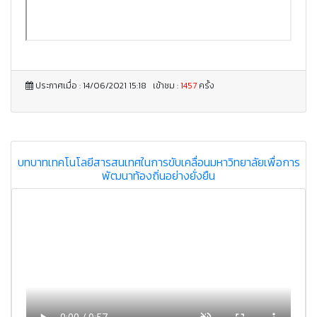
ประกาศเมื่อ : 14/06/2021 15:18 เข้าชม :
1457
ครั้ง
บทบาทเทคโนโลยีสารสนเทศในการขับเคลื่อนมหาวิทยาลัยเพื่อการ
พัฒนาท้องถิ่นอย่างยั่งยืน