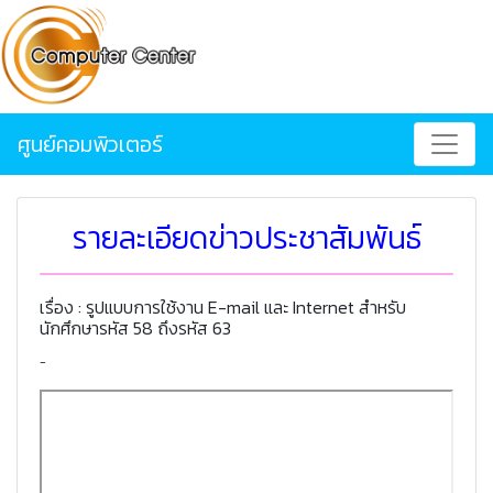
ศูนย์คอมพิวเตอร์
รายละเอียดข่าวประชาสัมพันธ์
เรื่อง : รูปแบบการใช้งาน E-mail และ Internet สำหรับ
นักศึกษารหัส 58 ถึงรหัส 63
-