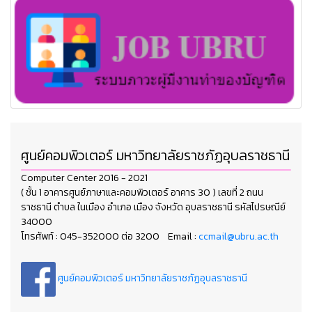
ศูนย์คอมพิวเตอร์ มหาวิทยาลัยราชภัฏอุบลราชธานี
Computer Center 2016 - 2021
( ชั้น 1 อาคารศูนย์ภาษาและคอมพิวเตอร์ อาคาร 30 ) เลขที่ 2 ถนน
ราชธานี ตำบล ในเมือง อำเภอ เมือง จังหวัด อุบลราชธานี รหัสไปรษณีย์
34000
โทรศัพท์ : 045-352000 ต่อ 3200 Email :
ccmail@ubru.ac.th
ศูนย์คอมพิวเตอร์ มหาวิทยาลัยราชภัฏอุบลราชธานี